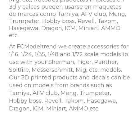
3d y calcas pueden usarse en maquetas
de marcas como Tamiya, AFV club, Meng,
Trumpeter, Hobby boss, Revell, Takom,
Hasegawa, Dragon, ICM, Miniart, AMMO
etc.
At FCModeltrend we create accessories for
1/16, 1/24, 1/35, 1/48 and 1/72 scale models to
use with your Sherman, Tiger, Panther,
Spitfire, Messerschmitt, Mig, etc. models.
Our 3D printed products and decals can be
used on models from brands such as
Tamiya, AFV club, Meng, Trumpeter,
Hobby boss, Revell, Takom, Hasegawa,
Dragon, ICM, Miniart, AMMO etc.