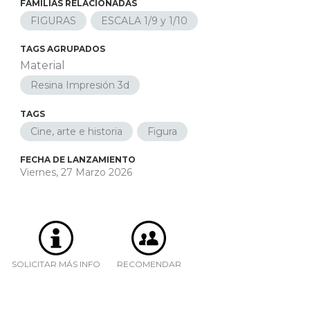
FAMILIAS RELACIONADAS
FIGURAS
ESCALA 1/9 y 1/10
TAGS AGRUPADOS
Material
Resina Impresión 3d
TAGS
Cine, arte e historia
Figura
FECHA DE LANZAMIENTO
Viernes, 27 Marzo 2026
SOLICITAR MÁS INFO
RECOMENDAR