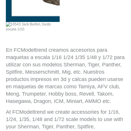
En FCModeltrend creamos accesorios para
maquetas a escala 1/16 1/24 1/35 1/48 y 1/72 para
utilizar con sus modelos Sherman, Tiger, Panther,
Spitfire, Messerschmitt, Mig, etc. Nuestros
productos impresos en 3d y calcas pueden usarse
en maquetas de marcas como Tamiya, AFV club,
Meng, Trumpeter, Hobby boss, Revell, Takom,
Hasegawa, Dragon, ICM, Miniart, AMMO etc.
At FCModeltrend we create accessories for 1/16,
1/24, 1/35, 1/48 and 1/72 scale models to use with
your Sherman, Tiger, Panther, Spitfire,