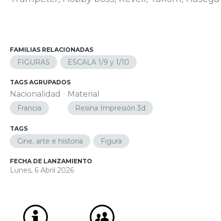
FAMILIAS RELACIONADAS
FIGURAS
ESCALA 1/9 y 1/10
TAGS AGRUPADOS
Nacionalidad
Material
Francia
Resina Impresión 3d
TAGS
Cine, arte e historia
Figura
FECHA DE LANZAMIENTO
Lunes, 6 Abril 2026