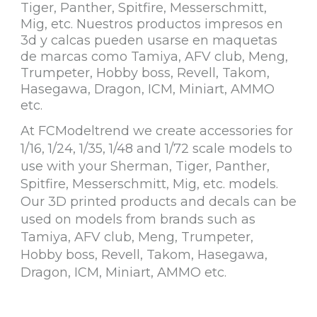
Tiger, Panther, Spitfire, Messerschmitt,
Mig, etc. Nuestros productos impresos en
3d y calcas pueden usarse en maquetas
de marcas como Tamiya, AFV club, Meng,
Trumpeter, Hobby boss, Revell, Takom,
Hasegawa, Dragon, ICM, Miniart, AMMO
etc.
At FCModeltrend we create accessories for
1/16, 1/24, 1/35, 1/48 and 1/72 scale models to
use with your Sherman, Tiger, Panther,
Spitfire, Messerschmitt, Mig, etc. models.
Our 3D printed products and decals can be
used on models from brands such as
Tamiya, AFV club, Meng, Trumpeter,
Hobby boss, Revell, Takom, Hasegawa,
Dragon, ICM, Miniart, AMMO etc.