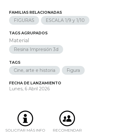
FAMILIAS RELACIONADAS
FIGURAS
ESCALA 1/9 y 1/10
TAGS AGRUPADOS
Material
Resina Impresión 3d
TAGS
Cine, arte e historia
Figura
FECHA DE LANZAMIENTO
Lunes, 6 Abril 2026
SOLICITAR MÁS INFO
RECOMENDAR