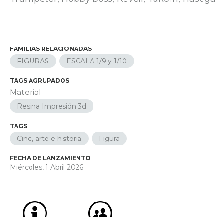
FAMILIAS RELACIONADAS
FIGURAS
ESCALA 1/9 y 1/10
TAGS AGRUPADOS
Material
Resina Impresión 3d
TAGS
Cine, arte e historia
Figura
FECHA DE LANZAMIENTO
Miércoles, 1 Abril 2026