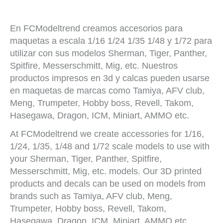
En FCModeltrend creamos accesorios para
maquetas a escala 1/16 1/24 1/35 1/48 y 1/72 para
utilizar con sus modelos Sherman, Tiger, Panther,
Spitfire, Messerschmitt, Mig, etc. Nuestros
productos impresos en 3d y calcas pueden usarse
en maquetas de marcas como Tamiya, AFV club,
Meng, Trumpeter, Hobby boss, Revell, Takom,
Hasegawa, Dragon, ICM, Miniart, AMMO etc.
At FCModeltrend we create accessories for 1/16,
1/24, 1/35, 1/48 and 1/72 scale models to use with
your Sherman, Tiger, Panther, Spitfire,
Messerschmitt, Mig, etc. models. Our 3D printed
products and decals can be used on models from
brands such as Tamiya, AFV club, Meng,
Trumpeter, Hobby boss, Revell, Takom,
Hasegawa, Dragon, ICM, Miniart, AMMO etc.