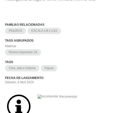
FAMILIAS RELACIONADAS
FIGURAS
ESCALA 1/9 y 1/10
TAGS AGRUPADOS
Material
Resina Impresión 3d
TAGS
Cine, arte e historia
Figura
FECHA DE LANZAMIENTO
Sábado, 4 Abril 2026
Recomendar