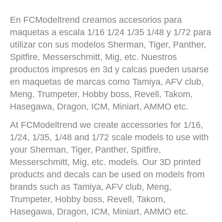
En FCModeltrend creamos accesorios para
maquetas a escala 1/16 1/24 1/35 1/48 y 1/72 para
utilizar con sus modelos Sherman, Tiger, Panther,
Spitfire, Messerschmitt, Mig, etc. Nuestros
productos impresos en 3d y calcas pueden usarse
en maquetas de marcas como Tamiya, AFV club,
Meng, Trumpeter, Hobby boss, Revell, Takom,
Hasegawa, Dragon, ICM, Miniart, AMMO etc.
At FCModeltrend we create accessories for 1/16,
1/24, 1/35, 1/48 and 1/72 scale models to use with
your Sherman, Tiger, Panther, Spitfire,
Messerschmitt, Mig, etc. models. Our 3D printed
products and decals can be used on models from
brands such as Tamiya, AFV club, Meng,
Trumpeter, Hobby boss, Revell, Takom,
Hasegawa, Dragon, ICM, Miniart, AMMO etc.