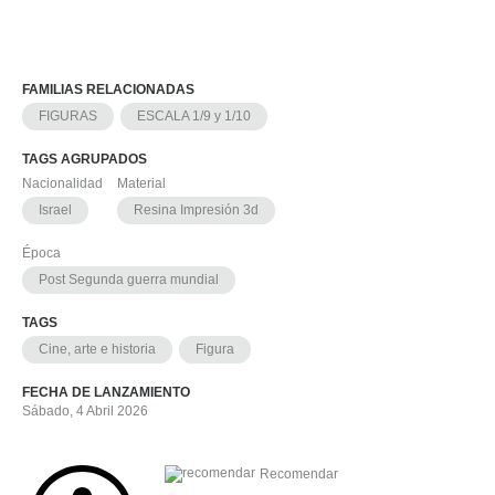
FAMILIAS RELACIONADAS
FIGURAS
ESCALA 1/9 y 1/10
TAGS AGRUPADOS
Nacionalidad
Material
Israel
Resina Impresión 3d
Época
Post Segunda guerra mundial
TAGS
Cine, arte e historia
Figura
FECHA DE LANZAMIENTO
Sábado, 4 Abril 2026
Recomendar