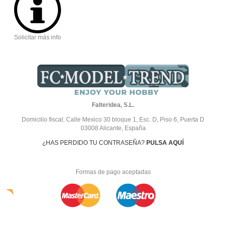
Solicitar más info
Falteridea, S.L.
Domicilio fiscal; Calle Mexico 30 bloque 1, Esc. D, Piso 6, Puerta D
03008 Alicante, España
¿HAS PERDIDO TU CONTRASEÑA?
PULSA AQUÍ
Formas de pago aceptadas