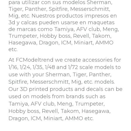
para utilizar con sus modelos Sherman,
Tiger, Panther, Spitfire, Messerschmitt,
Mig, etc. Nuestros productos impresos en
3d y calcas pueden usarse en maquetas
de marcas como Tamiya, AFV club, Meng,
Trumpeter, Hobby boss, Revell, Takom,
Hasegawa, Dragon, ICM, Miniart, AMMO
etc.
At FCModeltrend we create accessories for
1/16, 1/24, 1/35, 1/48 and 1/72 scale models to
use with your Sherman, Tiger, Panther,
Spitfire, Messerschmitt, Mig, etc. models.
Our 3D printed products and decals can be
used on models from brands such as
Tamiya, AFV club, Meng, Trumpeter,
Hobby boss, Revell, Takom, Hasegawa,
Dragon, ICM, Miniart, AMMO etc.