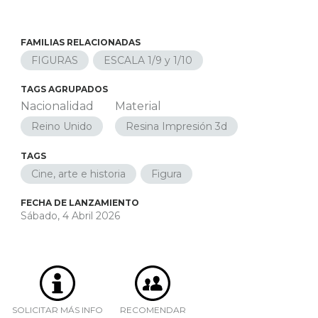
FAMILIAS RELACIONADAS
FIGURAS
ESCALA 1/9 y 1/10
TAGS AGRUPADOS
Nacionalidad
Material
Reino Unido
Resina Impresión 3d
TAGS
Cine, arte e historia
Figura
FECHA DE LANZAMIENTO
Sábado, 4 Abril 2026
SOLICITAR MÁS INFO
RECOMENDAR