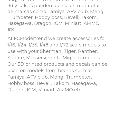
3d y calcas pueden usarse en maquetas
de marcas como Tamiya, AFV club, Meng,
Trumpeter, Hobby boss, Revell, Takom,
Hasegawa, Dragon, ICM, Miniart, AMMO
etc.
At FCModeltrend we create accessories for
1/16, 1/24, 1/35, 1/48 and 1/72 scale models to
use with your Sherman, Tiger, Panther,
Spitfire, Messerschmitt, Mig, etc. models.
Our 3D printed products and decals can be
used on models from brands such as
Tamiya, AFV club, Meng, Trumpeter,
Hobby boss, Revell, Takom, Hasegawa,
Dragon, ICM, Miniart, AMMO etc.