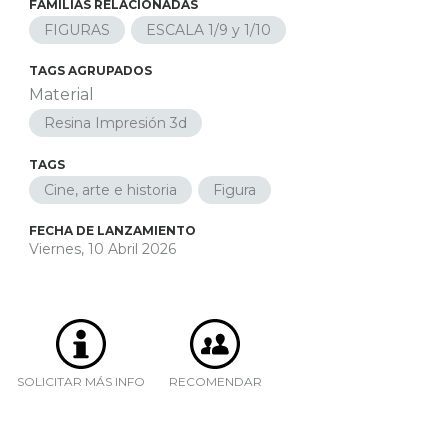
FAMILIAS RELACIONADAS
FIGURAS
ESCALA 1/9 y 1/10
TAGS AGRUPADOS
Material
Resina Impresión 3d
TAGS
Cine, arte e historia
Figura
FECHA DE LANZAMIENTO
Viernes, 10 Abril 2026
SOLICITAR MÁS INFO
RECOMENDAR