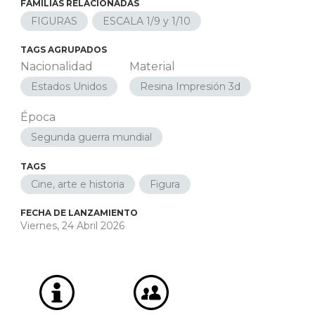
FAMILIAS RELACIONADAS
FIGURAS
ESCALA 1/9 y 1/10
TAGS AGRUPADOS
Nacionalidad
Material
Estados Unidos
Resina Impresión 3d
Época
Segunda guerra mundial
TAGS
Cine, arte e historia
Figura
FECHA DE LANZAMIENTO
Viernes, 24 Abril 2026