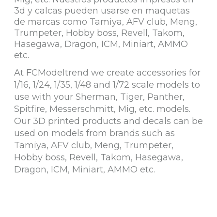
3d y calcas pueden usarse en maquetas
de marcas como Tamiya, AFV club, Meng,
Trumpeter, Hobby boss, Revell, Takom,
Hasegawa, Dragon, ICM, Miniart, AMMO
etc.
At FCModeltrend we create accessories for
1/16, 1/24, 1/35, 1/48 and 1/72 scale models to
use with your Sherman, Tiger, Panther,
Spitfire, Messerschmitt, Mig, etc. models.
Our 3D printed products and decals can be
used on models from brands such as
Tamiya, AFV club, Meng, Trumpeter,
Hobby boss, Revell, Takom, Hasegawa,
Dragon, ICM, Miniart, AMMO etc.