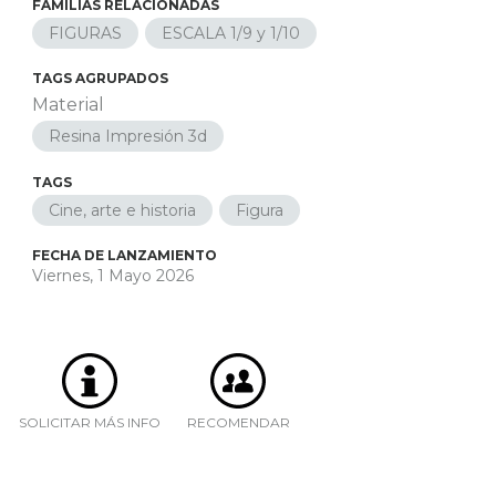
FAMILIAS RELACIONADAS
FIGURAS
ESCALA 1/9 y 1/10
TAGS AGRUPADOS
Material
Resina Impresión 3d
TAGS
Cine, arte e historia
Figura
FECHA DE LANZAMIENTO
Viernes, 1 Mayo 2026
SOLICITAR MÁS INFO
RECOMENDAR