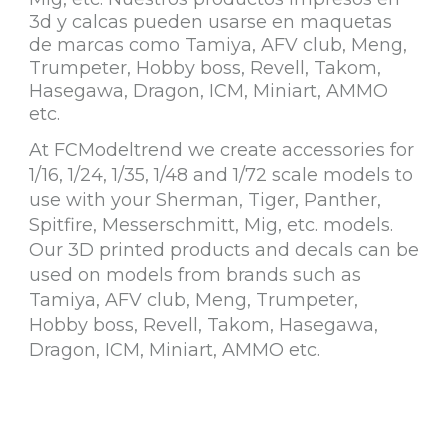
3d y calcas pueden usarse en maquetas
de marcas como Tamiya, AFV club, Meng,
Trumpeter, Hobby boss, Revell, Takom,
Hasegawa, Dragon, ICM, Miniart, AMMO
etc.
At FCModeltrend we create accessories for
1/16, 1/24, 1/35, 1/48 and 1/72 scale models to
use with your Sherman, Tiger, Panther,
Spitfire, Messerschmitt, Mig, etc. models.
Our 3D printed products and decals can be
used on models from brands such as
Tamiya, AFV club, Meng, Trumpeter,
Hobby boss, Revell, Takom, Hasegawa,
Dragon, ICM, Miniart, AMMO etc.