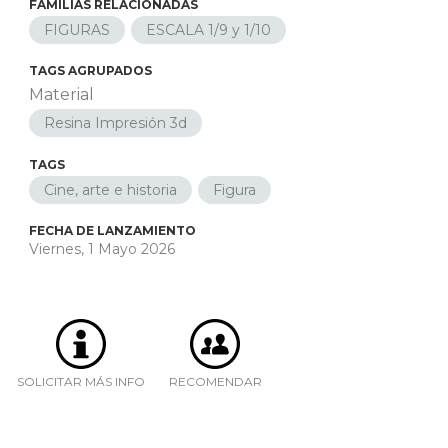
FAMILIAS RELACIONADAS
FIGURAS
ESCALA 1/9 y 1/10
TAGS AGRUPADOS
Material
Resina Impresión 3d
TAGS
Cine, arte e historia
Figura
FECHA DE LANZAMIENTO
Viernes, 1 Mayo 2026
SOLICITAR MÁS INFO
RECOMENDAR