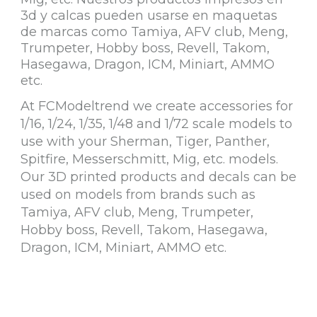
3d y calcas pueden usarse en maquetas
de marcas como Tamiya, AFV club, Meng,
Trumpeter, Hobby boss, Revell, Takom,
Hasegawa, Dragon, ICM, Miniart, AMMO
etc.
At FCModeltrend we create accessories for
1/16, 1/24, 1/35, 1/48 and 1/72 scale models to
use with your Sherman, Tiger, Panther,
Spitfire, Messerschmitt, Mig, etc. models.
Our 3D printed products and decals can be
used on models from brands such as
Tamiya, AFV club, Meng, Trumpeter,
Hobby boss, Revell, Takom, Hasegawa,
Dragon, ICM, Miniart, AMMO etc.