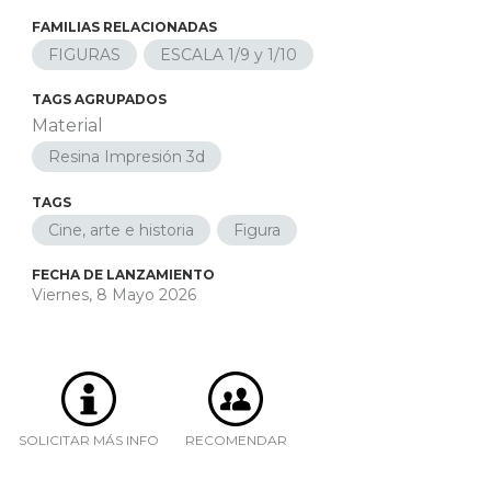
FAMILIAS RELACIONADAS
FIGURAS
ESCALA 1/9 y 1/10
TAGS AGRUPADOS
Material
Resina Impresión 3d
TAGS
Cine, arte e historia
Figura
FECHA DE LANZAMIENTO
Viernes, 8 Mayo 2026
SOLICITAR MÁS INFO
RECOMENDAR