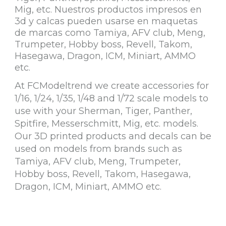
Mig, etc. Nuestros productos impresos en
3d y calcas pueden usarse en maquetas
de marcas como Tamiya, AFV club, Meng,
Trumpeter, Hobby boss, Revell, Takom,
Hasegawa, Dragon, ICM, Miniart, AMMO
etc.
At FCModeltrend we create accessories for
1/16, 1/24, 1/35, 1/48 and 1/72 scale models to
use with your Sherman, Tiger, Panther,
Spitfire, Messerschmitt, Mig, etc. models.
Our 3D printed products and decals can be
used on models from brands such as
Tamiya, AFV club, Meng, Trumpeter,
Hobby boss, Revell, Takom, Hasegawa,
Dragon, ICM, Miniart, AMMO etc.