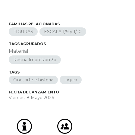
FAMILIAS RELACIONADAS
FIGURAS
ESCALA 1/9 y 1/10
TAGS AGRUPADOS
Material
Resina Impresión 3d
TAGS
Cine, arte e historia
Figura
FECHA DE LANZAMIENTO
Viernes, 8 Mayo 2026