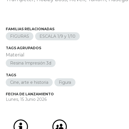
FAMILIAS RELACIONADAS
FIGURAS
ESCALA 1/9 y 1/10
TAGS AGRUPADOS
Material
Resina Impresión 3d
TAGS
Cine, arte e historia
Figura
FECHA DE LANZAMIENTO
Lunes, 15 Junio 2026