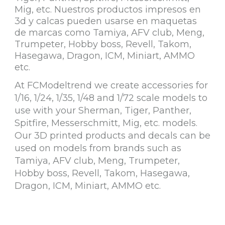
Mig, etc. Nuestros productos impresos en
3d y calcas pueden usarse en maquetas
de marcas como Tamiya, AFV club, Meng,
Trumpeter, Hobby boss, Revell, Takom,
Hasegawa, Dragon, ICM, Miniart, AMMO
etc.
At FCModeltrend we create accessories for
1/16, 1/24, 1/35, 1/48 and 1/72 scale models to
use with your Sherman, Tiger, Panther,
Spitfire, Messerschmitt, Mig, etc. models.
Our 3D printed products and decals can be
used on models from brands such as
Tamiya, AFV club, Meng, Trumpeter,
Hobby boss, Revell, Takom, Hasegawa,
Dragon, ICM, Miniart, AMMO etc.