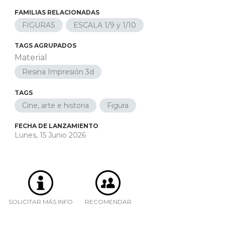
FAMILIAS RELACIONADAS
FIGURAS
ESCALA 1/9 y 1/10
TAGS AGRUPADOS
Material
Resina Impresión 3d
TAGS
Cine, arte e historia
Figura
FECHA DE LANZAMIENTO
Lunes, 15 Junio 2026
SOLICITAR MÁS INFO
RECOMENDAR