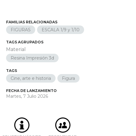
FAMILIAS RELACIONADAS
FIGURAS
ESCALA 1/9 y 1/10
TAGS AGRUPADOS
Material
Resina Impresión 3d
TAGS
Cine, arte e historia
Figura
FECHA DE LANZAMIENTO
Martes, 7 Julio 2026