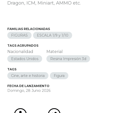
Dragon, ICM, Miniart, AMMO etc.
FAMILIAS RELACIONADAS
FIGURAS
ESCALA 1/9 y 1/10
TAGS AGRUPADOS
Nacionalidad
Material
Estados Unidos
Resina Impresión 3d
TAGS
Cine, arte e historia
Figura
FECHA DE LANZAMIENTO
Domingo, 28 Junio 2026