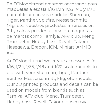
En FCModeltrend creamos accesorios para
maquetas a escala 1/16 1/24 1/35 1/48 y 1/72
para utilizar con sus modelos Sherman,
Tiger, Panther, Spitfire, Messerschmitt,
Mig, etc. Nuestros productos impresos en
3d y calcas pueden usarse en maquetas
de marcas como Tamiya, AFV club, Meng,
Trumpeter, Hobby boss, Revell, Takom,
Hasegawa, Dragon, ICM, Miniart, AMMO
etc.
At FCModeltrend we create accessories for
1/16, 1/24, 1/35, 1/48 and 1/72 scale models to
use with your Sherman, Tiger, Panther,
Spitfire, Messerschmitt, Mig, etc. models.
Our 3D printed products and decals can be
used on models from brands such as
Tamiya, AFV club, Meng, Trumpeter,
Hobby boss, Revell, Takom, Hasegawa,