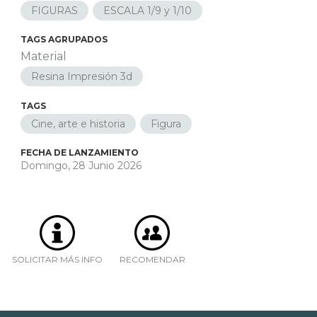
FIGURAS
ESCALA 1/9 y 1/10
TAGS AGRUPADOS
Material
Resina Impresión 3d
TAGS
Cine, arte e historia
Figura
FECHA DE LANZAMIENTO
Domingo, 28 Junio 2026
SOLICITAR MÁS INFO
RECOMENDAR