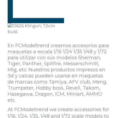
En FCModeltrend creamos accesorios para
maquetas a escala 1/16 1/24 1/35 1/48 y 1/72
para utilizar con sus modelos Sherman,
Tiger, Panther, Spitfire, Messerschmitt,
Mig, etc. Nuestros productos impresos en
3d y calcas pueden usarse en maquetas
de marcas como Tamiya, AFV club, Meng,
Trumpeter, Hobby boss, Revell, Takom,
Hasegawa, Dragon, ICM, Miniart, AMMO
etc.
At FCModeltrend we create accessories for
1/16, 1/24, 1/35, 1/48 and 1/72 scale models to