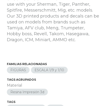
use with your Sherman, Tiger, Panther,
Spitfire, Messerschmitt, Mig, etc. models.
Our 3D printed products and decals can be
used on models from brands such as
Tamiya, AFV club, Meng, Trumpeter,
Hobby boss, Revell, Takom, Hasegawa,
Dragon, ICM, Miniart, AMMO etc.
FAMILIAS RELACIONADAS
FIGURAS
ESCALA 1/9 y 1/10
TAGS AGRUPADOS
Material
Resina Impresión 3d
TAGS