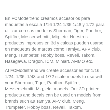
En FCModeltrend creamos accesorios para
maquetas a escala 1/16 1/24 1/35 1/48 y 1/72 para
utilizar con sus modelos Sherman, Tiger, Panther,
Spitfire, Messerschmitt, Mig, etc. Nuestros
productos impresos en 3d y calcas pueden usarse
en maquetas de marcas como Tamiya, AFV club,
Meng, Trumpeter, Hobby boss, Revell, Takom,
Hasegawa, Dragon, ICM, Miniart, AMMO etc.
At FCModeltrend we create accessories for 1/16,
1/24, 1/35, 1/48 and 1/72 scale models to use with
your Sherman, Tiger, Panther, Spitfire,
Messerschmitt, Mig, etc. models. Our 3D printed
products and decals can be used on models from
brands such as Tamiya, AFV club, Meng,
Trumpeter, Hobby boss, Revell, Takom,