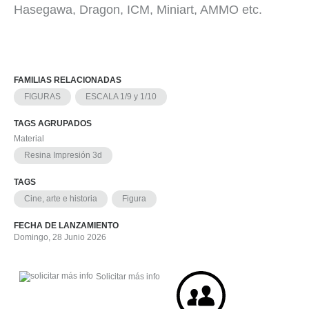
Hasegawa, Dragon, ICM, Miniart, AMMO etc.
FAMILIAS RELACIONADAS
FIGURAS
ESCALA 1/9 y 1/10
TAGS AGRUPADOS
Material
Resina Impresión 3d
TAGS
Cine, arte e historia
Figura
FECHA DE LANZAMIENTO
Domingo, 28 Junio 2026
Solicitar más info