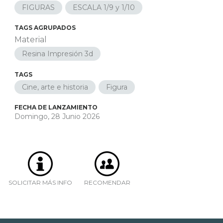
FIGURAS
ESCALA 1/9 y 1/10
TAGS AGRUPADOS
Material
Resina Impresión 3d
TAGS
Cine, arte e historia
Figura
FECHA DE LANZAMIENTO
Domingo, 28 Junio 2026
SOLICITAR MÁS INFO
RECOMENDAR