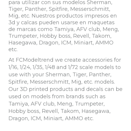
para utilizar con sus modelos Sherman,
Tiger, Panther, Spitfire, Messerschmitt,
Mig, etc. Nuestros productos impresos en
3d y calcas pueden usarse en maquetas
de marcas como Tamiya, AFV club, Meng,
Trumpeter, Hobby boss, Revell, Takom,
Hasegawa, Dragon, ICM, Miniart, AMMO
etc.
At FCModeltrend we create accessories for
1/16, 1/24, 1/35, 1/48 and 1/72 scale models to
use with your Sherman, Tiger, Panther,
Spitfire, Messerschmitt, Mig, etc. models.
Our 3D printed products and decals can be
used on models from brands such as
Tamiya, AFV club, Meng, Trumpeter,
Hobby boss, Revell, Takom, Hasegawa,
Dragon, ICM, Miniart, AMMO etc.