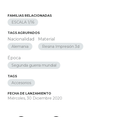
FAMILIAS RELACIONADAS
ESCALA 1/16
TAGS AGRUPADOS
Nacionalidad
Material
Alemania
Resina Impresión 3d
Época
Segunda guerra mundial
TAGS
Accesorios
FECHA DE LANZAMIENTO
Miércoles, 30 Diciembre 2020