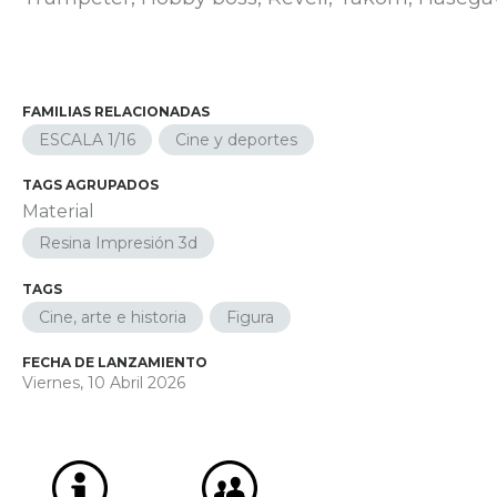
FAMILIAS RELACIONADAS
ESCALA 1/16
Cine y deportes
TAGS AGRUPADOS
Material
Resina Impresión 3d
TAGS
Cine, arte e historia
Figura
FECHA DE LANZAMIENTO
Viernes, 10 Abril 2026