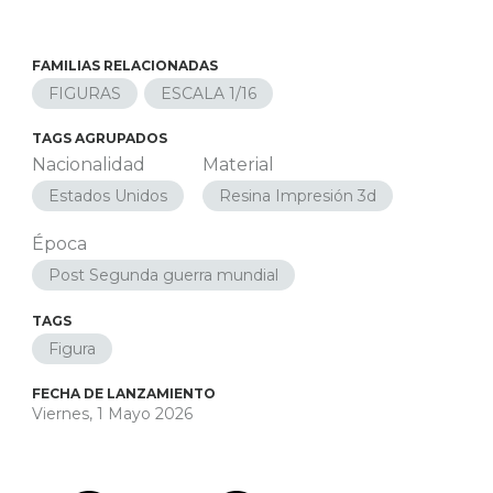
FAMILIAS RELACIONADAS
FIGURAS
ESCALA 1/16
TAGS AGRUPADOS
Nacionalidad
Material
Estados Unidos
Resina Impresión 3d
Época
Post Segunda guerra mundial
TAGS
Figura
FECHA DE LANZAMIENTO
Viernes, 1 Mayo 2026