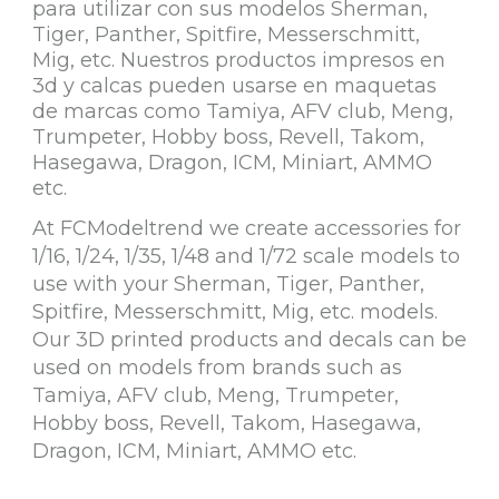
para utilizar con sus modelos Sherman,
Tiger, Panther, Spitfire, Messerschmitt,
Mig, etc. Nuestros productos impresos en
3d y calcas pueden usarse en maquetas
de marcas como Tamiya, AFV club, Meng,
Trumpeter, Hobby boss, Revell, Takom,
Hasegawa, Dragon, ICM, Miniart, AMMO
etc.
At FCModeltrend we create accessories for
1/16, 1/24, 1/35, 1/48 and 1/72 scale models to
use with your Sherman, Tiger, Panther,
Spitfire, Messerschmitt, Mig, etc. models.
Our 3D printed products and decals can be
used on models from brands such as
Tamiya, AFV club, Meng, Trumpeter,
Hobby boss, Revell, Takom, Hasegawa,
Dragon, ICM, Miniart, AMMO etc.