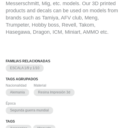
Messerschmitt, Mig, etc. models. Our 3D printed
products and decals can be used on models from
brands such as Tamiya, AFV club, Meng,
Trumpeter, Hobby boss, Revell, Takom,
Hasegawa, Dragon, ICM, Miniart, AMMO etc.
FAMILIAS RELACIONADAS
ESCALA 1/9 y 1/10
TAGS AGRUPADOS
Nacionalidad
Material
Alemania
Resina Impresión 3d
Época
Segunda guerra mundial
TAGS