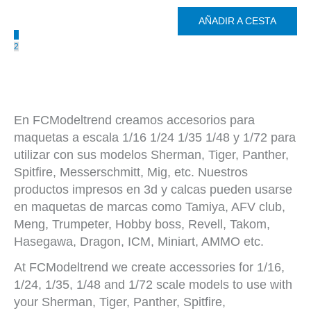
AÑADIR A CESTA
1
2
En FCModeltrend creamos accesorios para
maquetas a escala 1/16 1/24 1/35 1/48 y 1/72 para
utilizar con sus modelos Sherman, Tiger, Panther,
Spitfire, Messerschmitt, Mig, etc. Nuestros
productos impresos en 3d y calcas pueden usarse
en maquetas de marcas como Tamiya, AFV club,
Meng, Trumpeter, Hobby boss, Revell, Takom,
Hasegawa, Dragon, ICM, Miniart, AMMO etc.
At FCModeltrend we create accessories for 1/16,
1/24, 1/35, 1/48 and 1/72 scale models to use with
your Sherman, Tiger, Panther, Spitfire,