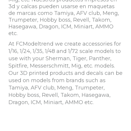
3d y calcas pueden usarse en maquetas
de marcas como Tamiya, AFV club, Meng,
Trumpeter, Hobby boss, Revell, Takom,
Hasegawa, Dragon, ICM, Miniart, AMMO
etc.
At FCModeltrend we create accessories for
1/16, 1/24, 1/35, 1/48 and 1/72 scale models to
use with your Sherman, Tiger, Panther,
Spitfire, Messerschmitt, Mig, etc. models.
Our 3D printed products and decals can be
used on models from brands such as
Tamiya, AFV club, Meng, Trumpeter,
Hobby boss, Revell, Takom, Hasegawa,
Dragon, ICM, Miniart, AMMO etc.