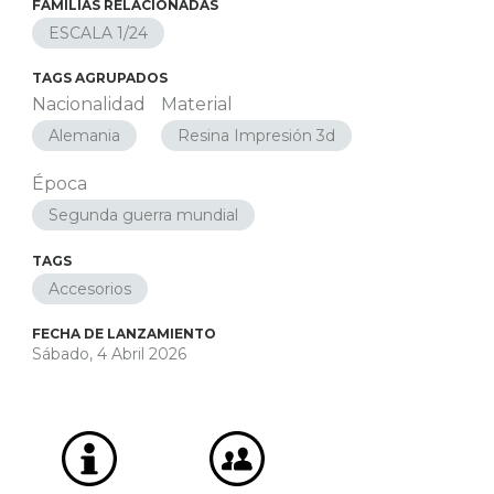
FAMILIAS RELACIONADAS
ESCALA 1/24
TAGS AGRUPADOS
Nacionalidad
Material
Alemania
Resina Impresión 3d
Época
Segunda guerra mundial
TAGS
Accesorios
FECHA DE LANZAMIENTO
Sábado, 4 Abril 2026