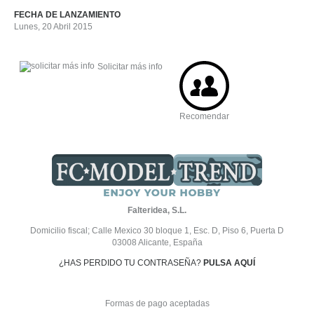
FECHA DE LANZAMIENTO
Lunes, 20 Abril 2015
Solicitar más info
Recomendar
Falteridea, S.L.
Domicilio fiscal; Calle Mexico 30 bloque 1, Esc. D, Piso 6, Puerta D
03008 Alicante, España
¿HAS PERDIDO TU CONTRASEÑA?
PULSA AQUÍ
Formas de pago aceptadas