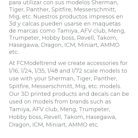
para utilizar con sus modelos Sherman,
Tiger, Panther, Spitfire, Messerschmitt,
Mig, etc. Nuestros productos impresos en
3d y calcas pueden usarse en maquetas
de marcas como Tamiya, AFV club, Meng,
Trumpeter, Hobby boss, Revell, Takom,
Hasegawa, Dragon, ICM, Miniart, AMMO
etc.
At FCModeltrend we create accessories for
1/16, 1/24, 1/35, 1/48 and 1/72 scale models to
use with your Sherman, Tiger, Panther,
Spitfire, Messerschmitt, Mig, etc. models.
Our 3D printed products and decals can be
used on models from brands such as
Tamiya, AFV club, Meng, Trumpeter,
Hobby boss, Revell, Takom, Hasegawa,
Dragon, ICM, Miniart, AMMO etc.