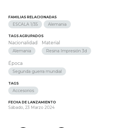
FAMILIAS RELACIONADAS
ESCALA 1/35
Alemania
TAGS AGRUPADOS
Nacionalidad
Material
Alemania
Resina Impresión 3d
Época
Segunda guerra mundial
TAGS
Accesorios
FECHA DE LANZAMIENTO
Sábado, 23 Marzo 2024