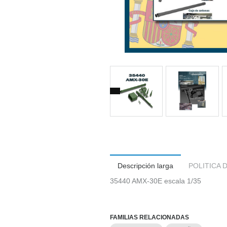
Descripción larga
POLITICA 
35440 AMX-30E escala 1/35
FAMILIAS RELACIONADAS