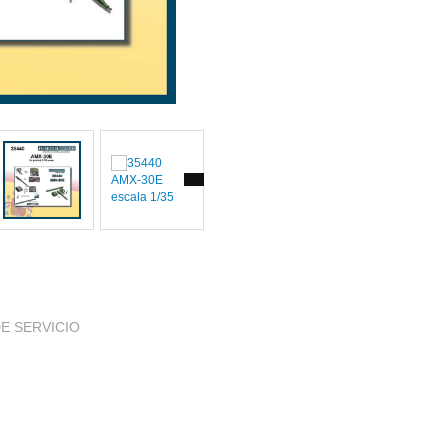
DE SERVICIO