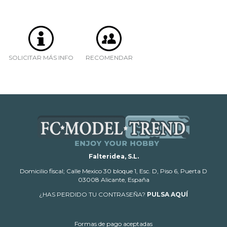
SOLICITAR MÁS INFO
RECOMENDAR
Falteridea, S.L.
Domicilio fiscal; Calle Mexico 30 bloque 1, Esc. D, Piso 6, Puerta D
03008 Alicante, España
¿HAS PERDIDO TU CONTRASEÑA?
PULSA AQUÍ
Formas de pago aceptadas