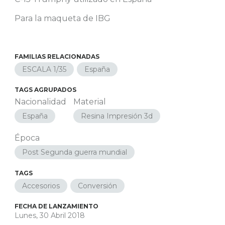
Para la maqueta de IBG
FAMILIAS RELACIONADAS
ESCALA 1/35
España
TAGS AGRUPADOS
Nacionalidad
Material
España
Resina Impresión 3d
Época
Post Segunda guerra mundial
TAGS
Accesorios
Conversión
FECHA DE LANZAMIENTO
Lunes, 30 Abril 2018