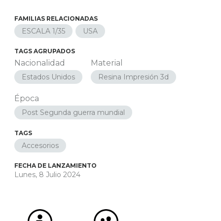
FAMILIAS RELACIONADAS
ESCALA 1/35
USA
TAGS AGRUPADOS
Nacionalidad
Material
Estados Unidos
Resina Impresión 3d
Época
Post Segunda guerra mundial
TAGS
Accesorios
FECHA DE LANZAMIENTO
Lunes, 8 Julio 2024