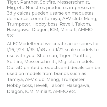
Tiger, Panther, Spitfire, Messerschmitt,
Mig, etc. Nuestros productos impresos en
3d y calcas pueden usarse en maquetas
de marcas como Tamiya, AFV club, Meng,
Trumpeter, Hobby boss, Revell, Takom,
Hasegawa, Dragon, ICM, Miniart, AMMO
etc.
At FCModeltrend we create accessories for
1/16, 1/24, 1/35, 1/48 and 1/72 scale models to
use with your Sherman, Tiger, Panther,
Spitfire, Messerschmitt, Mig, etc. models.
Our 3D printed products and decals can be
used on models from brands such as
Tamiya, AFV club, Meng, Trumpeter,
Hobby boss, Revell, Takom, Hasegawa,
Dragon, ICM, Miniart, AMMO etc.