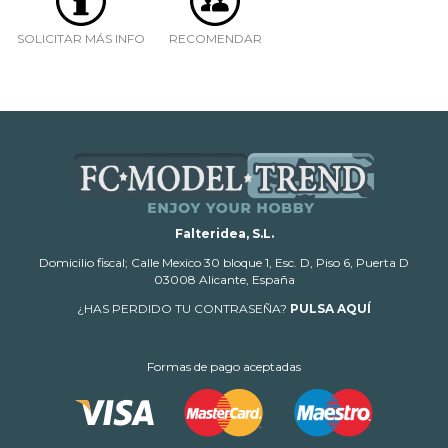
SOLICITAR MÁS INFO
RECOMENDAR
Falteridea, S.L.
Domicilio fiscal; Calle Mexico 30 bloque 1, Esc. D, Piso 6, Puerta D
03008 Alicante, España
¿HAS PERDIDO TU CONTRASEÑA?
PULSA AQUÍ
Formas de pago aceptadas