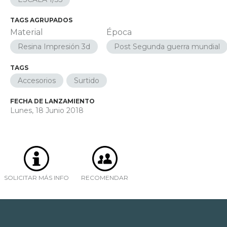
TAGS AGRUPADOS
Material
Época
Resina Impresión 3d
Post Segunda guerra mundial
TAGS
Accesorios
Surtido
FECHA DE LANZAMIENTO
Lunes, 18 Junio 2018
SOLICITAR MÁS INFO
RECOMENDAR