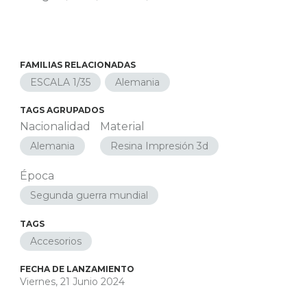
FAMILIAS RELACIONADAS
ESCALA 1/35
Alemania
TAGS AGRUPADOS
Nacionalidad
Material
Alemania
Resina Impresión 3d
Época
Segunda guerra mundial
TAGS
Accesorios
FECHA DE LANZAMIENTO
Viernes, 21 Junio 2024