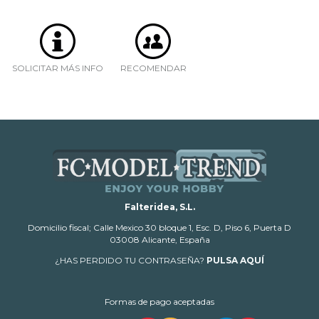
SOLICITAR MÁS INFO
RECOMENDAR
Falteridea, S.L.
Domicilio fiscal; Calle Mexico 30 bloque 1, Esc. D, Piso 6, Puerta D
03008 Alicante, España
¿HAS PERDIDO TU CONTRASEÑA?
PULSA AQUÍ
Formas de pago aceptadas