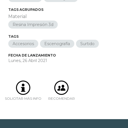
TAGS AGRUPADOS
Material
Resina Impresión 3d
TAGS
Accesorios
Escenografía
Surtido
FECHA DE LANZAMIENTO
Lunes, 26 Abril 2021
SOLICITAR MÁS INFO
RECOMENDAR