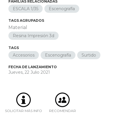
FAMILIAS RELACIONADAS
ESCALA 1/35
Escenografía
TAGS AGRUPADOS
Material
Resina Impresión 3d
TAGS
Accesorios
Escenografía
Surtido
FECHA DE LANZAMIENTO
Jueves, 22 Julio 2021
SOLICITAR MÁS INFO
RECOMENDAR