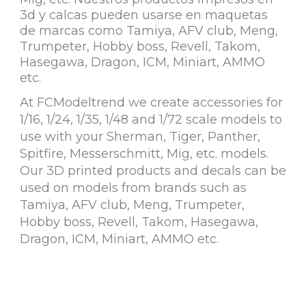
3d y calcas pueden usarse en maquetas
de marcas como Tamiya, AFV club, Meng,
Trumpeter, Hobby boss, Revell, Takom,
Hasegawa, Dragon, ICM, Miniart, AMMO
etc.
At FCModeltrend we create accessories for
1/16, 1/24, 1/35, 1/48 and 1/72 scale models to
use with your Sherman, Tiger, Panther,
Spitfire, Messerschmitt, Mig, etc. models.
Our 3D printed products and decals can be
used on models from brands such as
Tamiya, AFV club, Meng, Trumpeter,
Hobby boss, Revell, Takom, Hasegawa,
Dragon, ICM, Miniart, AMMO etc.