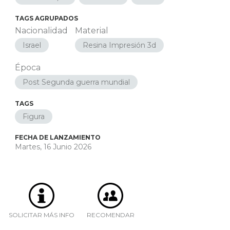
TAGS AGRUPADOS
Nacionalidad
Material
Israel
Resina Impresión 3d
Época
Post Segunda guerra mundial
TAGS
Figura
FECHA DE LANZAMIENTO
Martes, 16 Junio 2026
SOLICITAR MÁS INFO
RECOMENDAR