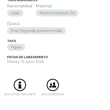
TAGS AGRUPADOS
Nacionalidad
Material
Israel
Resina Impresión 3d
Época
Post Segunda guerra mundial
TAGS
Figura
FECHA DE LANZAMIENTO
Martes, 16 Junio 2026
SOLICITAR MÁS INFO
RECOMENDAR