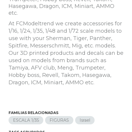
Hasegawa, Dragon, ICM, Miniart, AMMO
etc.
At FCModeltrend we create accessories for
1/16, 1/24, 1/35, 1/48 and 1/72 scale models to
use with your Sherman, Tiger, Panther,
Spitfire, Messerschmitt, Mig, etc. models.
Our 3D printed products and decals can be
used on models from brands such as
Tamiya, AFV club, Meng, Trumpeter,
Hobby boss, Revell, Takom, Hasegawa,
Dragon, ICM, Miniart, AMMO etc.
FAMILIAS RELACIONADAS
ESCALA 1/35
FIGURAS
Israel