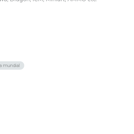
a mundial