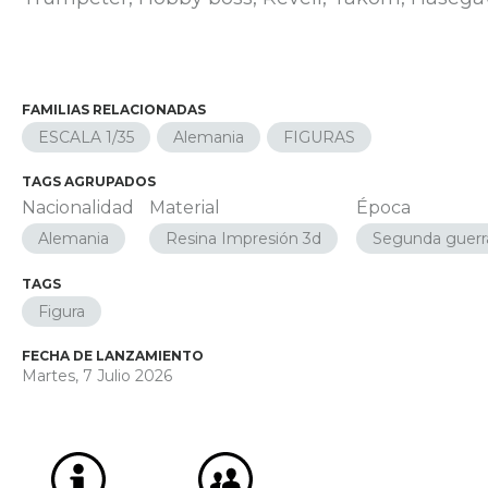
FAMILIAS RELACIONADAS
ESCALA 1/35
Alemania
FIGURAS
TAGS AGRUPADOS
Nacionalidad
Material
Época
Alemania
Resina Impresión 3d
Segunda guerr
TAGS
Figura
FECHA DE LANZAMIENTO
Martes, 7 Julio 2026