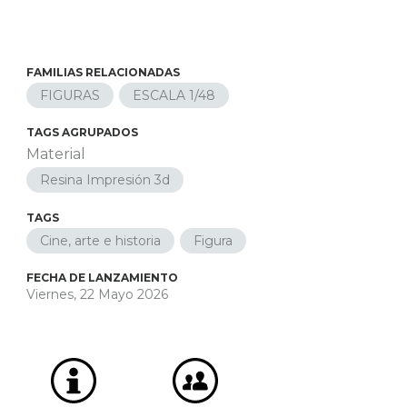
FAMILIAS RELACIONADAS
FIGURAS
ESCALA 1/48
TAGS AGRUPADOS
Material
Resina Impresión 3d
TAGS
Cine, arte e historia
Figura
FECHA DE LANZAMIENTO
Viernes, 22 Mayo 2026