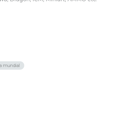
a mundial