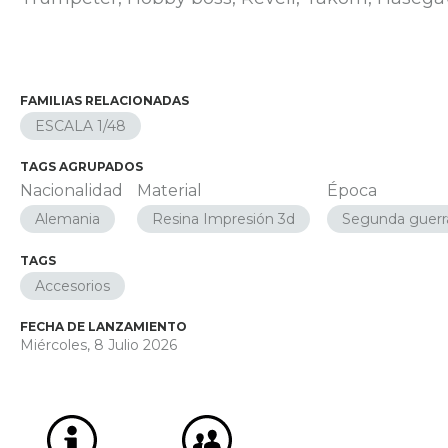
FAMILIAS RELACIONADAS
ESCALA 1/48
TAGS AGRUPADOS
Nacionalidad
Material
Época
Alemania
Resina Impresión 3d
Segunda guerr
TAGS
Accesorios
FECHA DE LANZAMIENTO
Miércoles, 8 Julio 2026