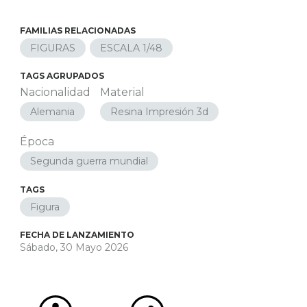
FAMILIAS RELACIONADAS
FIGURAS
ESCALA 1/48
TAGS AGRUPADOS
Nacionalidad
Material
Alemania
Resina Impresión 3d
Época
Segunda guerra mundial
TAGS
Figura
FECHA DE LANZAMIENTO
Sábado, 30 Mayo 2026