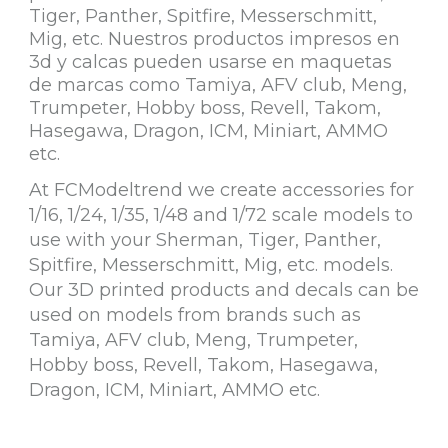
Tiger, Panther, Spitfire, Messerschmitt,
Mig, etc. Nuestros productos impresos en
3d y calcas pueden usarse en maquetas
de marcas como Tamiya, AFV club, Meng,
Trumpeter, Hobby boss, Revell, Takom,
Hasegawa, Dragon, ICM, Miniart, AMMO
etc.
At FCModeltrend we create accessories for
1/16, 1/24, 1/35, 1/48 and 1/72 scale models to
use with your Sherman, Tiger, Panther,
Spitfire, Messerschmitt, Mig, etc. models.
Our 3D printed products and decals can be
used on models from brands such as
Tamiya, AFV club, Meng, Trumpeter,
Hobby boss, Revell, Takom, Hasegawa,
Dragon, ICM, Miniart, AMMO etc.