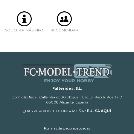
SOLICITAR MÁS INFO
RECOMENDAR
Falteridea, S.L.
Domicilio fiscal; Calle Mexico 30 bloque 1, Esc. D, Piso 6, Puerta D
03008 Alicante, España
¿HAS PERDIDO TU CONTRASEÑA?
PULSA AQUÍ
Formas de pago aceptadas