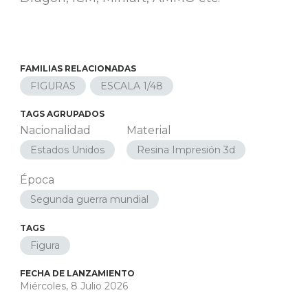
FAMILIAS RELACIONADAS
FIGURAS
ESCALA 1/48
TAGS AGRUPADOS
Nacionalidad
Material
Estados Unidos
Resina Impresión 3d
Época
Segunda guerra mundial
TAGS
Figura
FECHA DE LANZAMIENTO
Miércoles, 8 Julio 2026