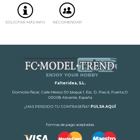
SOLICITAR MÁS INFO
RECOMENDAR
Falteridea, S.L.
Domicilio fiscal; Calle Mexico 30 bloque 1, Esc. D, Piso 6, Puerta D
03008 Alicante, España
¿HAS PERDIDO TU CONTRASEÑA?
PULSA AQUÍ
Formas de pago aceptadas