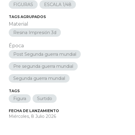
FIGURAS
ESCALA 1/48
TAGS AGRUPADOS
Material
Resina Impresión 3d
Época
Post Segunda guerra mundial
Pre segunda guerra mundial
Segunda guerra mundial
TAGS
Figura
Surtido
FECHA DE LANZAMIENTO
Miércoles, 8 Julio 2026