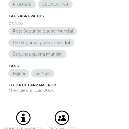
FIGURAS
ESCALA 1/48
TAGS AGRUPADOS
Época
Post Segunda guerra mundial
Pre segunda guerra mundial
Segunda guerra mundial
TAGS
Figura
Surtido
FECHA DE LANZAMIENTO
Miércoles, 8 Julio 2026
SOLICITAR MÁS INFO
RECOMENDAR