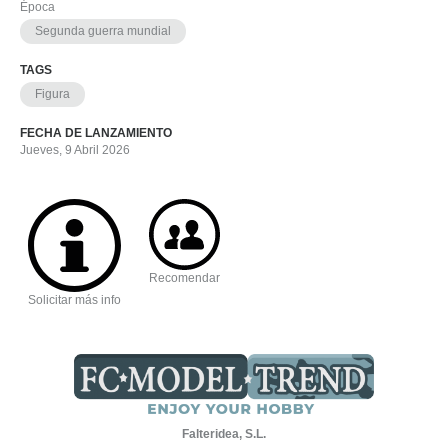
Época
Segunda guerra mundial
TAGS
Figura
FECHA DE LANZAMIENTO
Jueves, 9 Abril 2026
Recomendar
Solicitar más info
Falteridea, S.L.