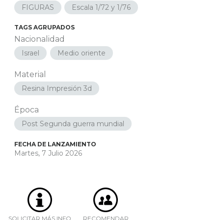
FIGURAS
Escala 1/72 y 1/76
TAGS AGRUPADOS
Nacionalidad
Israel
Medio oriente
Material
Resina Impresión 3d
Época
Post Segunda guerra mundial
FECHA DE LANZAMIENTO
Martes, 7 Julio 2026
SOLICITAR MÁS INFO
RECOMENDAR