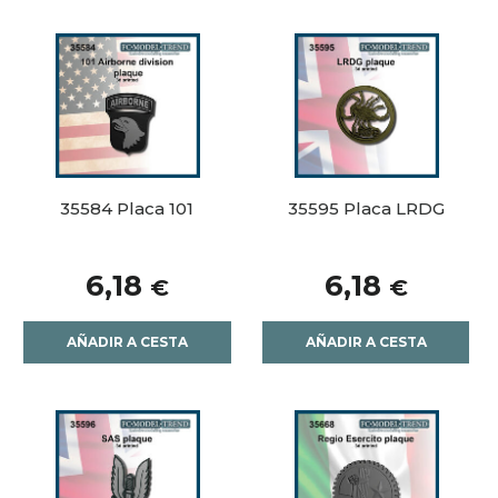
35584 Placa 101
35595 Placa LRDG
6,18
6,18
€
€
AÑADIR A CESTA
AÑADIR A CESTA