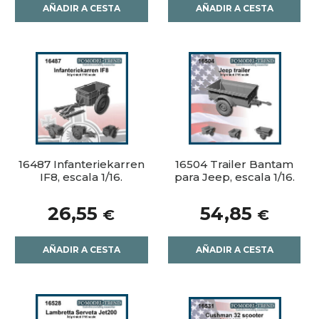
AÑADIR A CESTA
AÑADIR A CESTA
16487 Infanteriekarren
16504 Trailer Bantam
IF8, escala 1/16.
para Jeep, escala 1/16.
26,55
54,85
€
€
AÑADIR A CESTA
AÑADIR A CESTA