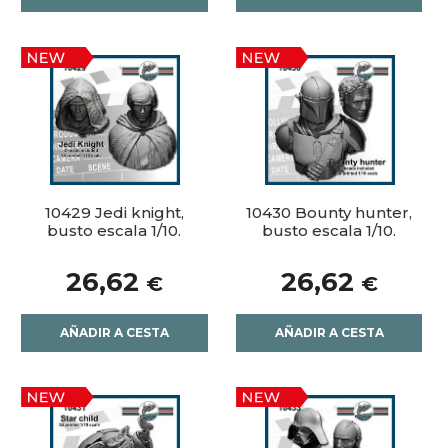
10429 Jedi knight,
10430 Bounty hunter,
busto escala 1/10.
busto escala 1/10.
26,62
26,62
€
€
AÑADIR A CESTA
AÑADIR A CESTA