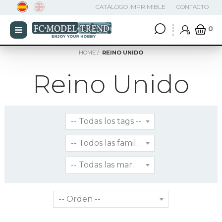
CATÁLOGO IMPRIMIBLE
CONTACTO
0
HOME
REINO UNIDO
Reino Unido